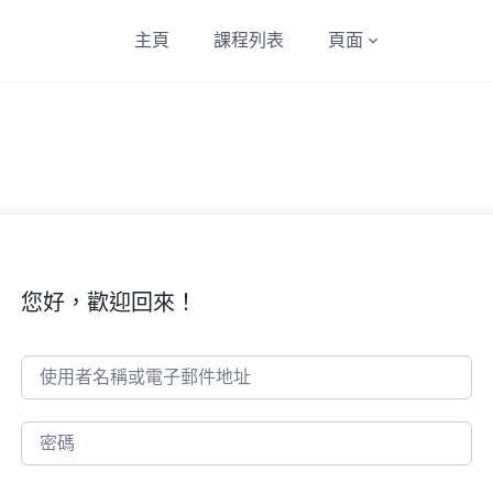
主頁
課程列表
頁面
您好，歡迎回來！