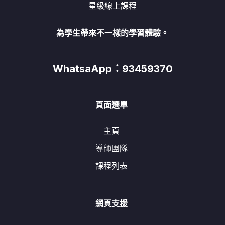
星級線上課程
為學生帶來不一樣的學習體驗。
WhatsaApp：93459370
頁面選單
主頁
導師團隊
課程列表
網頁支援