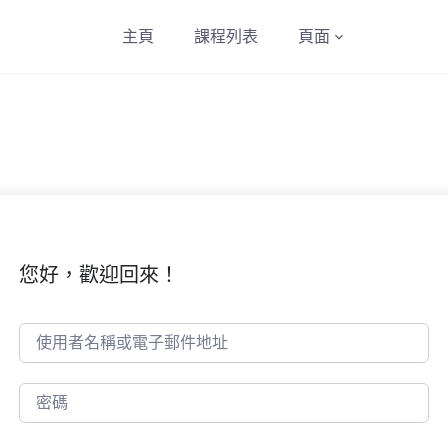
主頁
課程列表
頁面
您好，歡迎回來！