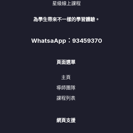
星級線上課程
為學生帶來不一樣的學習體驗。
WhatsaApp：93459370
頁面選單
主頁
導師團隊
課程列表
網頁支援