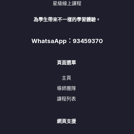
星級線上課程
為學生帶來不一樣的學習體驗。
WhatsaApp：93459370
頁面選單
主頁
導師團隊
課程列表
網頁支援