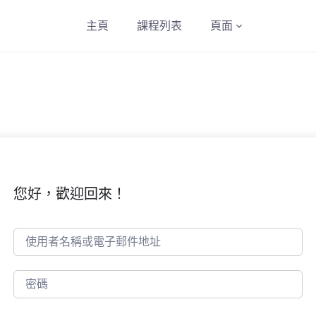
主頁
課程列表
頁面
您好，歡迎回來！