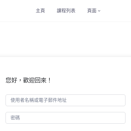
主頁
課程列表
頁面
您好，歡迎回來！