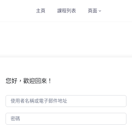
主頁
課程列表
頁面
您好，歡迎回來！