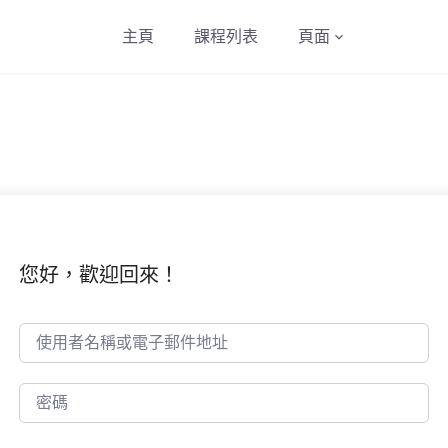
主頁
課程列表
頁面
您好，歡迎回來！