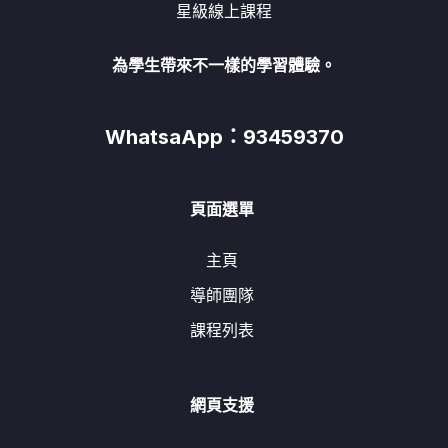
星級線上課程
為學生帶來不一樣的學習體驗。
WhatsaApp：93459370
頁面選單
主頁
導師團隊
課程列表
網頁支援