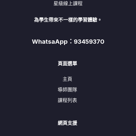
星級線上課程
為學生帶來不一樣的學習體驗。
WhatsaApp：93459370
頁面選單
主頁
導師團隊
課程列表
網頁支援