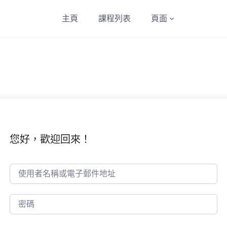
主頁
課程列表
頁面
您好，歡迎回來！