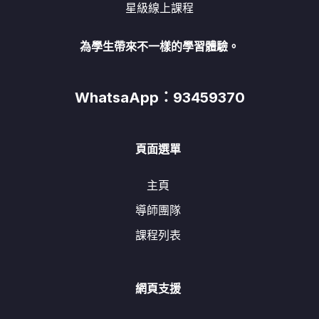
星級線上課程
為學生帶來不一樣的學習體驗。
WhatsaApp：93459370
頁面選單
主頁
導師團隊
課程列表
網頁支援