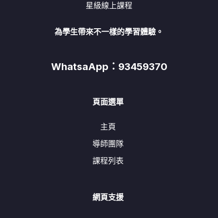
星級線上課程
為學生帶來不一樣的學習體驗。
WhatsaApp：93459370
頁面選單
主頁
導師團隊
課程列表
網頁支援