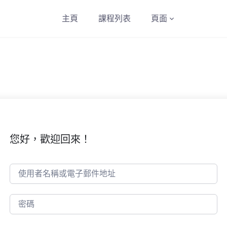
主頁
課程列表
頁面
您好，歡迎回來！