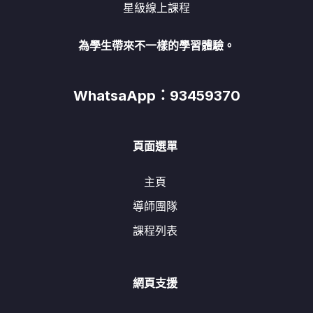
星級線上課程
為學生帶來不一樣的學習體驗。
WhatsaApp：93459370
頁面選單
主頁
導師團隊
課程列表
網頁支援