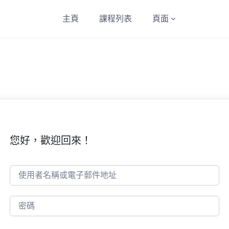
主頁
課程列表
頁面
您好，歡迎回來！