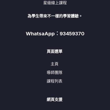
星級線上課程
為學生帶來不一樣的學習體驗。
WhatsaApp：93459370
頁面選單
主頁
導師團隊
課程列表
網頁支援