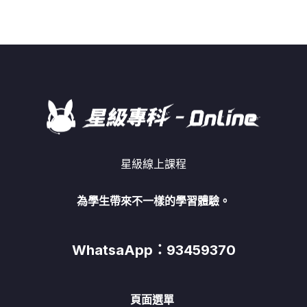
星級線上課程
為學生帶來不一樣的學習體驗。
WhatsaApp：93459370
頁面選單