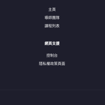
主頁
導師團隊
課程列表
網頁支援
控制台
隱私權政策頁面