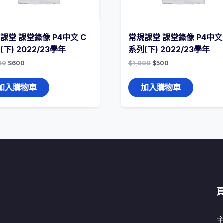
課堂 課堂錄像 P4中文 C
常規課堂 課堂錄像 P4中文
(下) 2022/23學年
系列(下) 2022/23學年
00
$
600
$
1,000
$
500
加入購物車
加入購物車