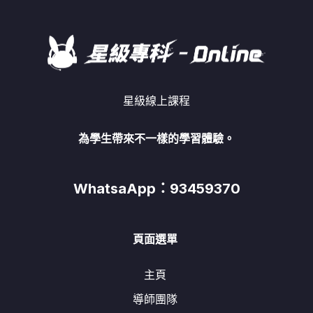
星級線上課程
為學生帶來不一樣的學習體驗。
WhatsaApp：93459370
頁面選單
主頁
導師團隊