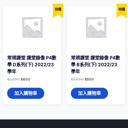
特價
特價
常規課堂 課堂錄像 P4數
常規課堂 課堂錄像 P4數
學 D系列(下) 2022/23
學 B系列(下) 2022/23
學年
學年
$
1,200
$
600
$
1,000
$
500
加入購物車
加入購物車