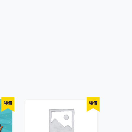
特價
特價