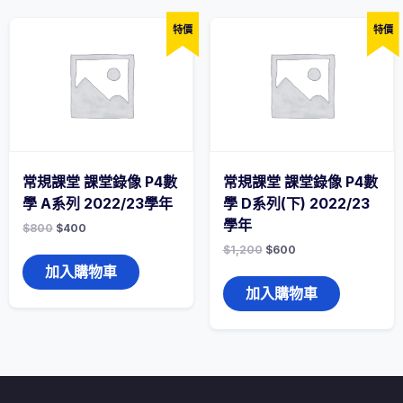
特價
特價
常規課堂 課堂錄像 P4數
常規課堂 課堂錄像 P4數
學 A系列 2022/23學年
學 D系列(下) 2022/23
學年
$
800
$
400
$
1,200
$
600
加入購物車
加入購物車