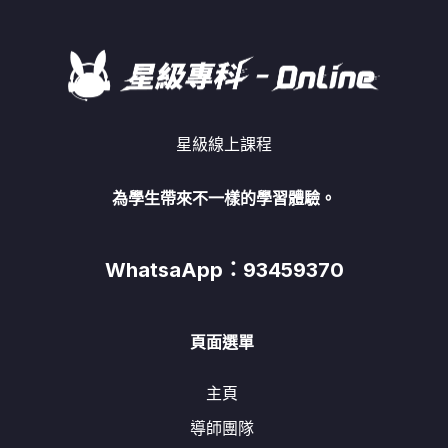
星級線上課程
為學生帶來不一樣的學習體驗。
WhatsaApp：93459370
頁面選單
主頁
導師團隊