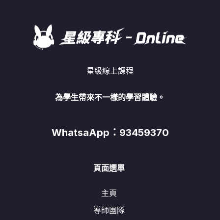
星級線上課程
為學生帶來不一樣的學習體驗。
WhatsaApp：93459370
頁面選單
主頁
導師團隊