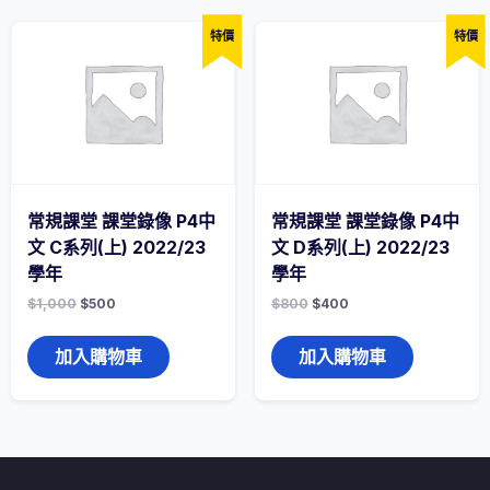
特價
特價
常規課堂 課堂錄像 P4中
常規課堂 課堂錄像 P4中
文 C系列(上) 2022/23
文 D系列(上) 2022/23
學年
學年
$
1,000
$
500
$
800
$
400
加入購物車
加入購物車