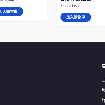
00
$
3,500
$
1,200
$
600
加入購物車
加入購物車