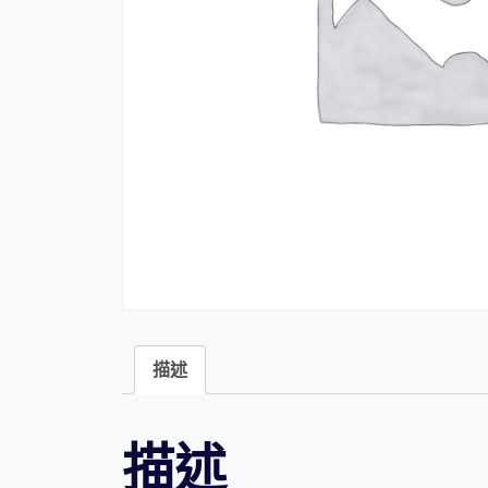
描述
描述