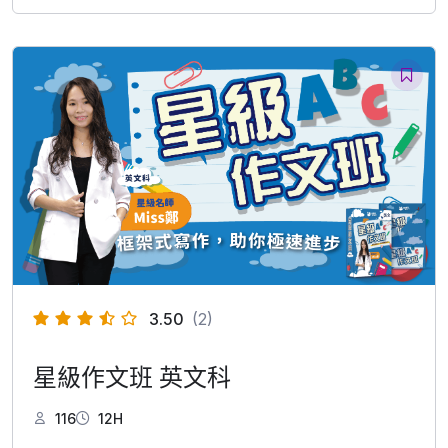
3.50
(2)
星級作文班 英文科
116
12H