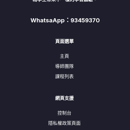
WhatsaApp：93459370
頁面選單
主頁
導師團隊
課程列表
網頁支援
控制台
隱私權政策頁面