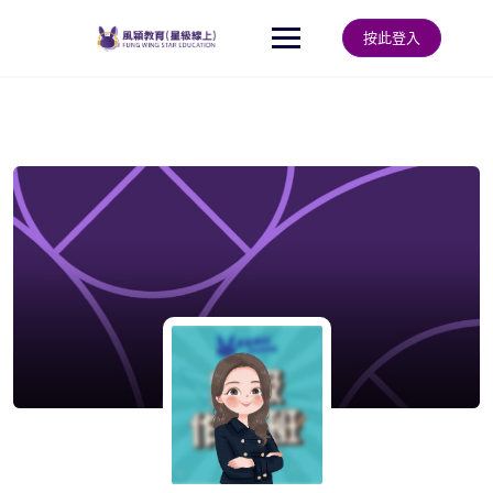
Skip
to
按此登入
content