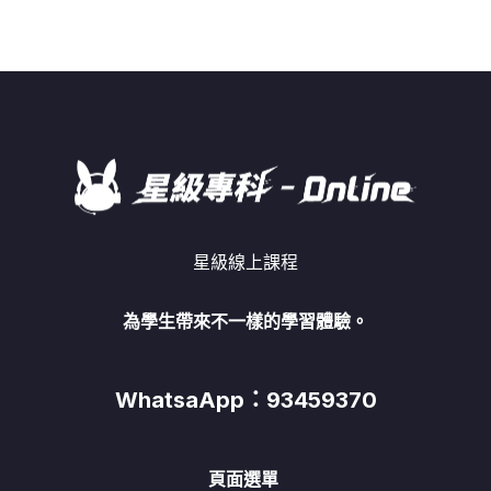
星級線上課程
為學生帶來不一樣的學習體驗。
WhatsaApp：93459370
頁面選單