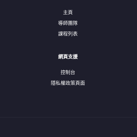
主頁
導師團隊
課程列表
網頁支援
控制台
隱私權政策頁面