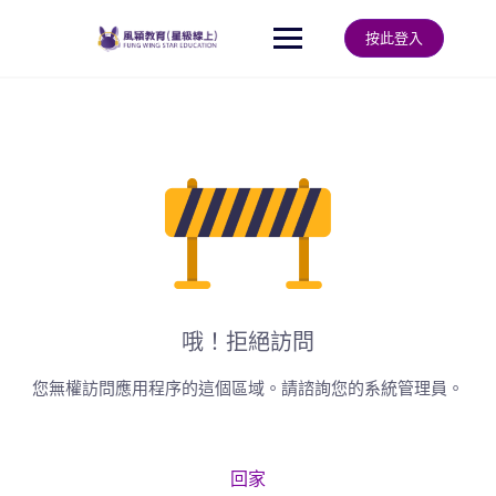
按此登入
哦！拒絕訪問
您無權訪問應用程序的這個區域。請諮詢您的系統管理員。
回家