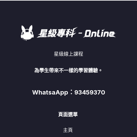
星級線上課程
為學生帶來不一樣的學習體驗。
WhatsaApp：93459370
頁面選單
主頁