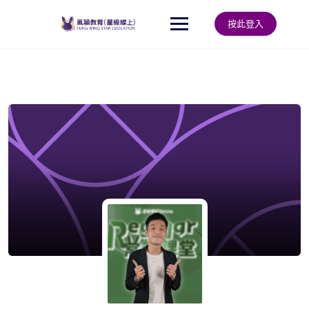
Skip
to
按此登入
content