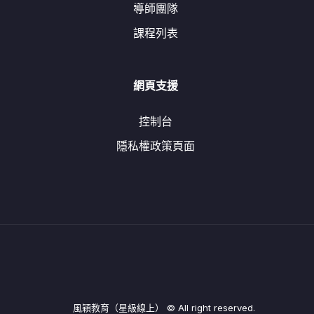
導師團隊
課程列表
網頁支援
控制台
隱私權政策頁面
風穎教育（星級線上） © All right reserved.